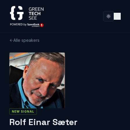
Alle speakers
NEW SIGNAL
Rolf Einar Sæter